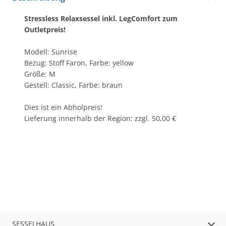
Stressless Relaxsessel inkl. LegComfort zum
Outletpreis!
Modell: Sunrise
Bezug: Stoff Faron, Farbe: yellow
Größe: M
Gestell: Classic, Farbe: braun
Dies ist ein Abholpreis!
Lieferung innerhalb der Region: zzgl. 50,00 €
SESSELHAUS