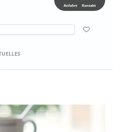
Anfahrt
Kontakt
TUELLES