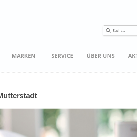
MARKEN
SERVICE
ÜBER UNS
AK
utterstadt