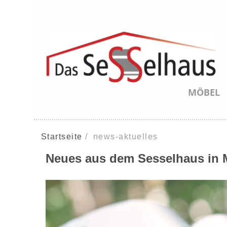
MÖBEL
Startseite
news-aktuelles
Neues aus dem Sesselhaus in M