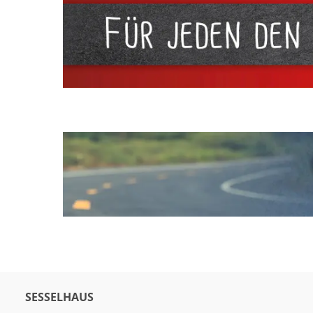
SESSELHAUS