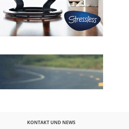
KONTAKT UND NEWS