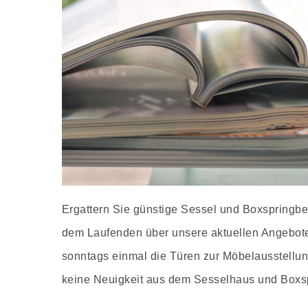
Ergattern Sie günstige Sessel und Boxspringbe
dem Laufenden über unsere aktuellen Angebote 
sonntags einmal die Türen zur Möbelausstellun
keine Neuigkeit aus dem Sesselhaus und Boxspr