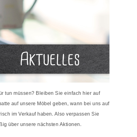
r tun müssen? Bleiben Sie einfach hier auf
batte auf unsere Möbel geben, wann bei uns auf
risch im Verkauf haben. Also verpassen Sie
ßig über unsere nächsten Aktionen.