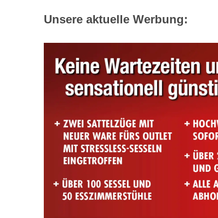
Unsere aktuelle Werbung: