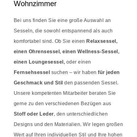
Wohnzimmer
Bei uns finden Sie eine große Auswahl an
Sesseln, die sowohl entspannend als auch
komfortabel sind. Ob Sie einen
Relaxsessel,
einen Ohrensessel, einen Wellness-Sessel,
einen Loungesessel,
oder einen
Fernsehsessel
suchen – wir haben
für jeden
Geschmack und Stil
den passenden Sessel.
Unsere kompetenten Mitarbeiter beraten Sie
gerne zu den verschiedenen Bezügen aus
Stoff oder Leder
, den unterschiedlichen
Designs und den Materialien. Wir legen großen
Wert auf Ihren individuellen Stil und Ihre hohen