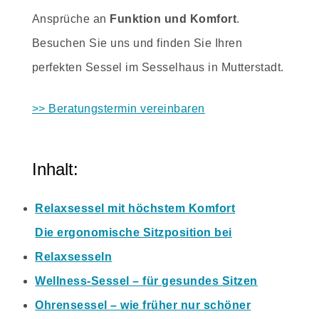
Ansprüche an
Funktion und Komfort
.
Besuchen Sie uns und finden Sie Ihren
perfekten Sessel im Sesselhaus in Mutterstadt.
>> Beratungstermin vereinbaren
Inhalt:
Relaxsessel mit höchstem Komfort
Die ergonomische Sitzposition bei
Relaxsesseln
Wellness-Sessel – für gesundes Sitzen
Ohrensessel – wie früher nur schöner