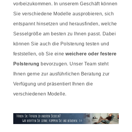
vorbeizukommen. In unserem Geschäft können
Sie verschiedene Modelle ausprobieren, sich
entspannt hinsetzen und herausfinden, welche
Sesselgröße am besten zu Ihnen passt. Dabei
können Sie auch die Polsterung testen und
feststellen, ob Sie eine
weichere oder festere
Polsterung
bevorzugen. Unser Team steht
Ihnen gerne zur ausführlichen Beratung zur
Verfügung und präsentiert Ihnen die
verschiedenen Modelle.