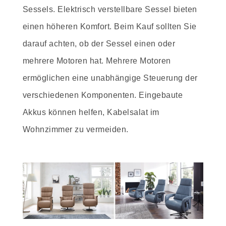
Sessels. Elektrisch verstellbare Sessel bieten
einen höheren Komfort. Beim Kauf sollten Sie
darauf achten, ob der Sessel einen oder
mehrere Motoren hat. Mehrere Motoren
ermöglichen eine unabhängige Steuerung der
verschiedenen Komponenten. Eingebaute
Akkus können helfen, Kabelsalat im
Wohnzimmer zu vermeiden.