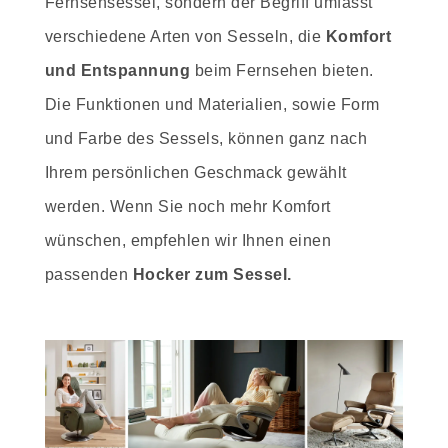
Fernsehsessel, sondern der Begriff umfasst
verschiedene Arten von Sesseln, die
Komfort
und Entspannung
beim Fernsehen bieten.
Die Funktionen und Materialien, sowie Form
und Farbe des Sessels, können ganz nach
Ihrem persönlichen Geschmack gewählt
werden. Wenn Sie noch mehr Komfort
wünschen, empfehlen wir Ihnen einen
passenden
Hocker zum Sessel.