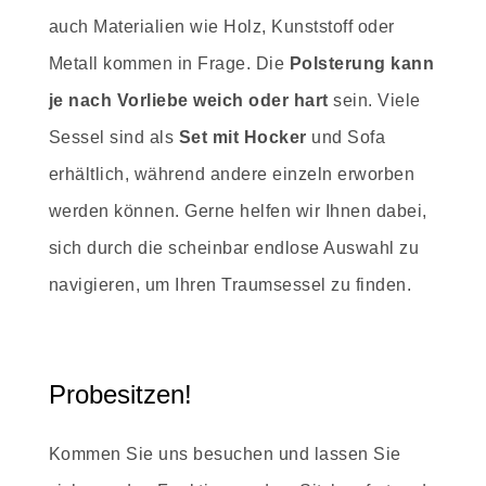
auch Materialien wie Holz, Kunststoff oder
Metall kommen in Frage. Die
Polsterung kann
je nach Vorliebe weich oder hart
sein. Viele
Sessel sind als
Set mit Hocker
und Sofa
erhältlich, während andere einzeln erworben
werden können. Gerne helfen wir Ihnen dabei,
sich durch die scheinbar endlose Auswahl zu
navigieren, um Ihren Traumsessel zu finden.
Probesitzen!
Kommen Sie uns besuchen und lassen Sie