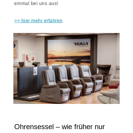
einmal bei uns aus!
>> hier mehr erfahren
Ohrensessel – wie früher nur