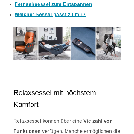
Fernsehsessel zum Entspannen
Welcher Sessel passt zu mir?
Relaxsessel mit höchstem
Komfort
Relaxsessel können über eine
Vielzahl von
Funktionen
verfügen. Manche ermöglichen die