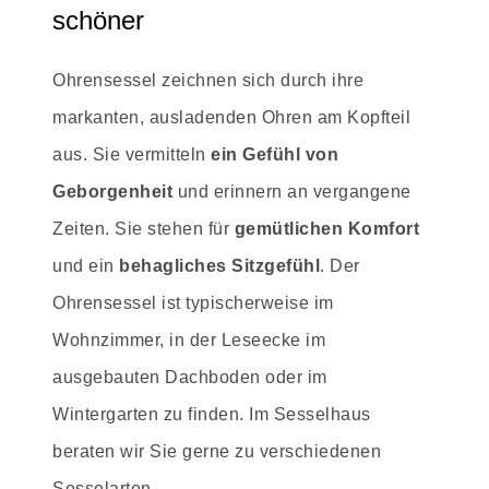
schöner
Ohrensessel zeichnen sich durch ihre
markanten, ausladenden Ohren am Kopfteil
aus. Sie vermitteln
ein Gefühl von
Geborgenheit
und erinnern an vergangene
Zeiten. Sie stehen für
gemütlichen Komfort
und ein
behagliches Sitzgefühl
. Der
Ohrensessel ist typischerweise im
Wohnzimmer, in der Leseecke im
ausgebauten Dachboden oder im
Wintergarten zu finden. Im Sesselhaus
beraten wir Sie gerne zu verschiedenen
Sesselarten.