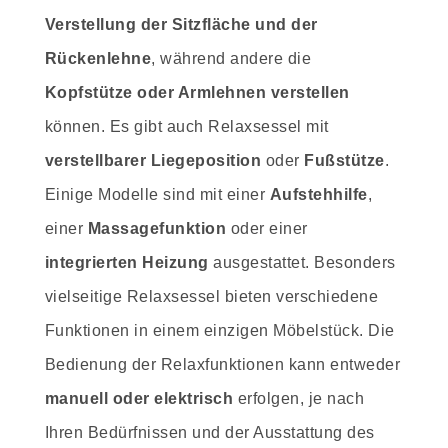
Verstellung der Sitzfläche und der
Rückenlehne
, während andere die
Kopfstütze oder Armlehnen verstellen
können. Es gibt auch Relaxsessel mit
verstellbarer Liegeposition
oder
Fußstütze
.
Einige Modelle sind mit einer
Aufstehhilfe
,
einer
Massagefunktion
oder einer
integrierten Heizung
ausgestattet. Besonders
vielseitige Relaxsessel bieten verschiedene
Funktionen in einem einzigen Möbelstück. Die
Bedienung der Relaxfunktionen kann entweder
manuell oder elektrisch
erfolgen, je nach
Ihren Bedürfnissen und der Ausstattung des