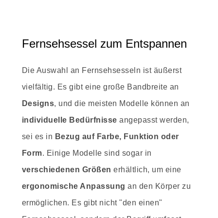
Fernsehsessel zum Entspannen
Die Auswahl an Fernsehsesseln ist äußerst
vielfältig. Es gibt eine große Bandbreite an
Designs
, und die meisten Modelle können an
individuelle Bedürfnisse
angepasst werden,
sei es in
Bezug auf Farbe, Funktion oder
Form
. Einige Modelle sind sogar in
verschiedenen Größen
erhältlich, um eine
ergonomische Anpassung
an den Körper zu
ermöglichen. Es gibt nicht "den einen"