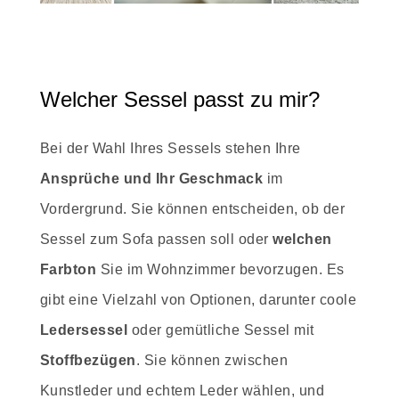
Welcher Sessel passt zu mir?
Bei der Wahl Ihres Sessels stehen Ihre
Ansprüche und Ihr Geschmack
im
Vordergrund. Sie können entscheiden, ob der
Sessel zum Sofa passen soll oder
welchen
Farbton
Sie im Wohnzimmer bevorzugen. Es
gibt eine Vielzahl von Optionen, darunter coole
Ledersessel
oder gemütliche Sessel mit
Stoffbezügen
. Sie können zwischen
Kunstleder und echtem Leder wählen, und