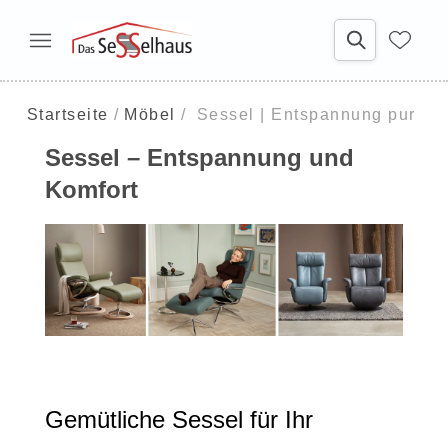
Startseite
Möbel
Sessel | Entspannung pur
Sessel – Entspannung und
Komfort
Gemütliche Sessel für Ihr