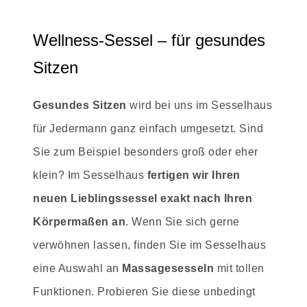
Wellness-Sessel – für gesundes
Sitzen
Gesundes Sitzen
wird bei uns im Sesselhaus
für Jedermann ganz einfach umgesetzt. Sind
Sie zum Beispiel besonders groß oder eher
klein? Im Sesselhaus
fertigen wir Ihren
neuen Lieblingssessel exakt nach Ihren
Körpermaßen an
. Wenn Sie sich gerne
verwöhnen lassen, finden Sie im Sesselhaus
eine Auswahl an
Massagesesseln
mit tollen
Funktionen. Probieren Sie diese unbedingt