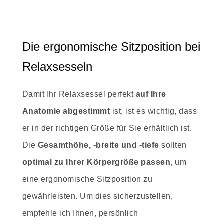
Die ergonomische Sitzposition bei
Relaxsesseln
Damit Ihr Relaxsessel perfekt
auf Ihre
Anatomie abgestimmt
ist, ist es wichtig, dass
er in der richtigen Größe für Sie erhältlich ist.
Die
Gesamthöhe, -breite und -tiefe
sollten
optimal zu Ihrer Körpergröße passen
, um
eine ergonomische Sitzposition zu
gewährleisten. Um dies sicherzustellen,
empfehle ich Ihnen, persönlich