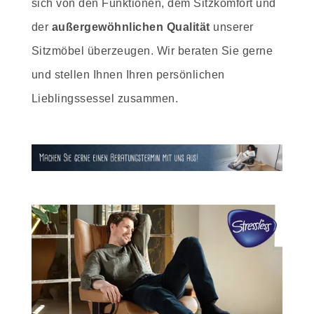
sich von den Funktionen, dem Sitzkomfort und
der
außergewöhnlichen Qualität
unserer
Sitzmöbel überzeugen. Wir beraten Sie gerne
und stellen Ihnen Ihren persönlichen
Lieblingssessel zusammen.