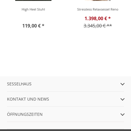
High Heel Stuhl
Stressless Relaxsessel Reno
1.398,00 € *
119,00 € *
3.345,00 € **
SESSELHAUS
KONTAKT UND NEWS
ÖFFNUNGSZEITEN