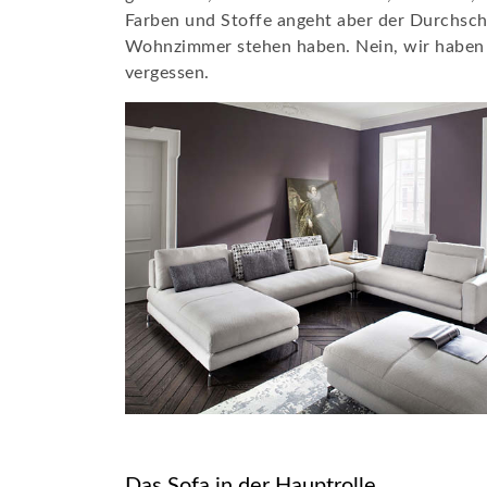
Farben und Stoffe angeht aber der Durchschn
Wohnzimmer stehen haben. Nein, wir haben auc
vergessen.
Das Sofa in der Hauptrolle