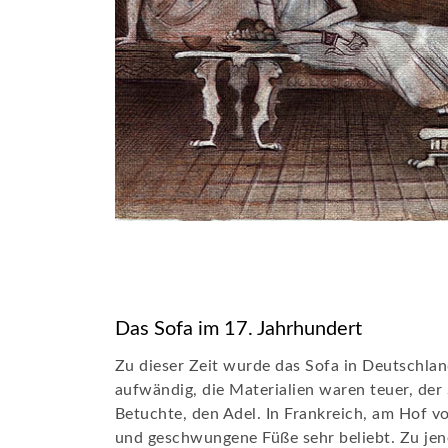
Das Sofa im 17. Jahrhundert
Zu dieser Zeit wurde das Sofa in Deutschlan
aufwändig, die Materialien waren teuer, der S
Betuchte, den Adel. In Frankreich, am Hof 
und geschwungene Füße sehr beliebt. Zu jen