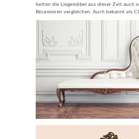
hatten die Liegemöbel aus dieser Zeit auch 
Récamieren vergleichen. Auch bekannt als C