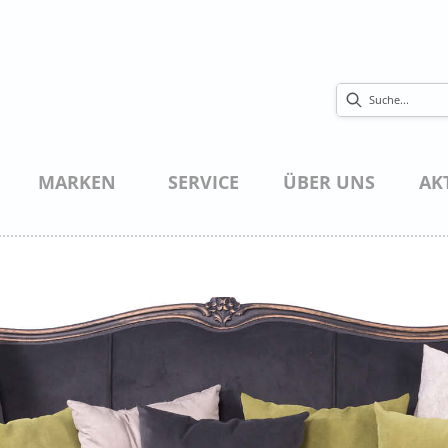
MARKEN
SERVICE
ÜBER UNS
AK