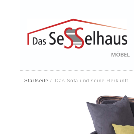
MÖBEL
Startseite
Das Sofa und seine Herkunft