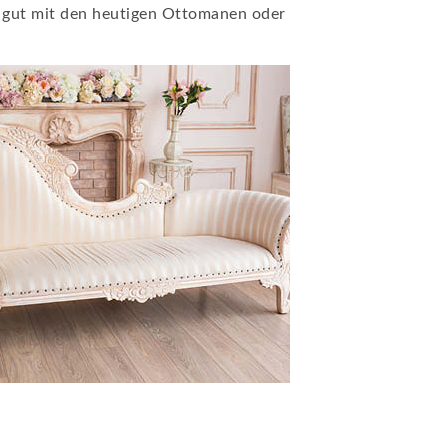
ch gut mit den heutigen Ottomanen oder