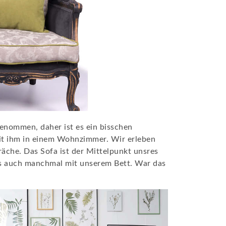
genommen, daher ist es ein bisschen
mit ihm in einem Wohnzimmer. Wir erleben
räche. Das Sofa ist der Mittelpunkt unsres
es auch manchmal mit unserem Bett. War das