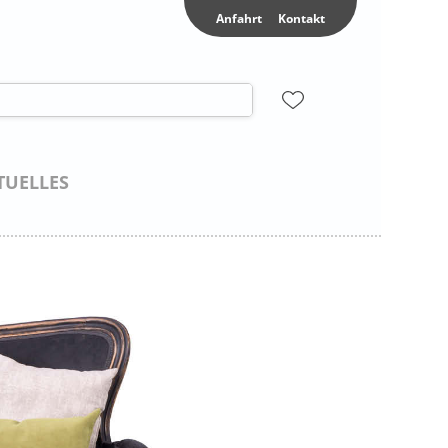
Anfahrt
Kontakt
TUELLES