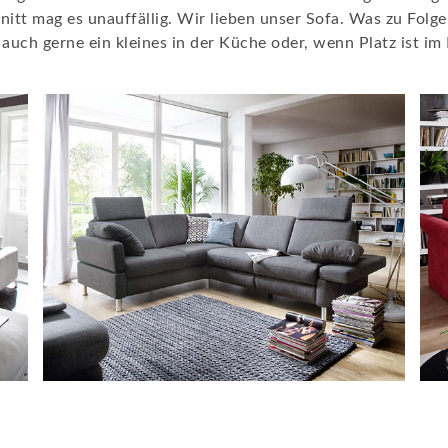
itt mag es unauffällig. Wir lieben unser Sofa. Was zu Folge 
h gerne ein kleines in der Küche oder, wenn Platz ist im Fl